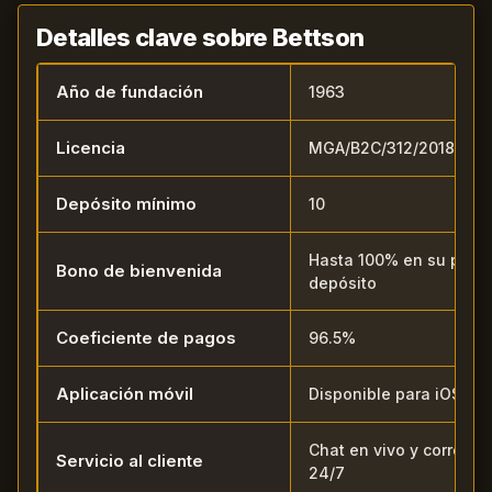
Detalles clave sobre Bettson
Año de fundación
1963
Licencia
MGA/B2C/312/2018
Depósito mínimo
10
Hasta 100% en su prime
Bono de bienvenida
depósito
Coeficiente de pagos
96.5%
Aplicación móvil
Disponible para iOS y A
Chat en vivo y correo e
Servicio al cliente
24/7