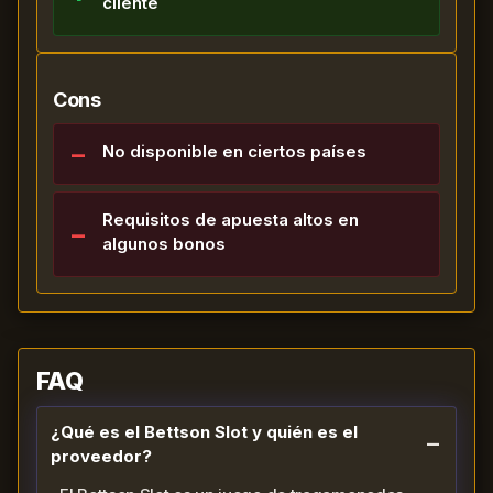
cliente
Cons
No disponible en ciertos países
Requisitos de apuesta altos en
algunos bonos
FAQ
¿Qué es el Bettson Slot y quién es el
proveedor?