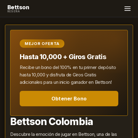
Bettson
RESEÑA
MEJOR OFERTA
Hasta 10,000 + Giros Gratis
Recibe un bono del 100% en tu primer depósito
hasta 10,000 y disfruta de Giros Gratis
adicionales para un inicio ganador en Bettson!
Obtener Bono
Bettson Colombia
Descubre la emoción de jugar en Bettson, una de las