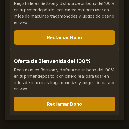
Regístrate en Bettson y disfruta de un bono del 100%
en tu primer depósito, con dinero real para usar en
miles de máquinas tragamonedas y juegos de casino
en vivo.
Reclamar Bono
Oferta de Bienvenida del 100%
Regístrate en Bettson y disfruta de un bono del 100%
en tu primer depósito, con dinero real para usar en
miles de máquinas tragamonedas y juegos de casino
en vivo.
Reclamar Bono