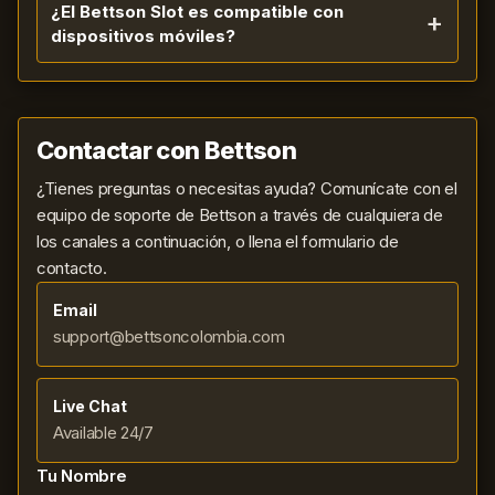
¿El Bettson Slot es compatible con
dispositivos móviles?
Contactar con Bettson
¿Tienes preguntas o necesitas ayuda? Comunícate con el
equipo de soporte de Bettson a través de cualquiera de
los canales a continuación, o llena el formulario de
contacto.
Email
support@bettsoncolombia.com
Live Chat
Available 24/7
Tu Nombre