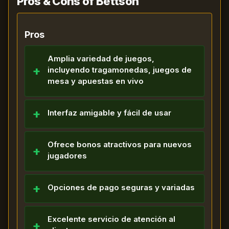
Pros & Cons of Bettson
Pros
Amplia variedad de juegos,
incluyendo tragamonedas, juegos de
mesa y apuestas en vivo
Interfaz amigable y fácil de usar
Ofrece bonos atractivos para nuevos
jugadores
Opciones de pago seguras y variadas
Excelente servicio de atención al